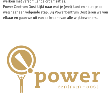
werken met verschillende organisaties.
Power Centrum Oost kijkt naar wat je (wel) kunt en helpt je op
weg naar een volgende stap. Bij PowerCentrum Oost leren we van
elkaar en gaan we uit van de kracht van alle wijkbewoners .