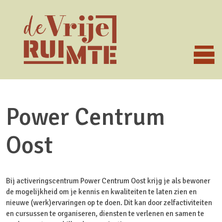
Power Centrum
Oost
Bij activeringscentrum Power Centrum Oost krijg je als bewoner
de mogelijkheid om je kennis en kwaliteiten te laten zien en
nieuwe (werk)ervaringen op te doen. Dit kan door zelfactiviteiten
en cursussen te organiseren, diensten te verlenen en samen te