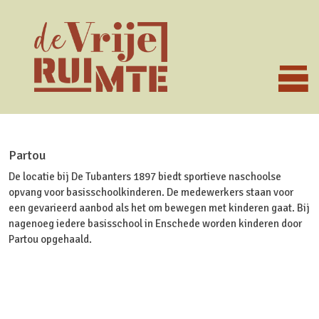
Partou
De locatie bij De Tubanters 1897 biedt sportieve naschoolse
opvang voor basisschoolkinderen. De medewerkers staan voor
een gevarieerd aanbod als het om bewegen met kinderen gaat. Bij
nagenoeg iedere basisschool in Enschede worden kinderen door
Partou opgehaald.